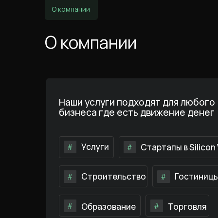
О компании
О компании
Наши услуги подходят для любого
бизнеса где есть движение денег
Услуги
Стартапы в Silicon 
Строительство
Гостиниц
Образование
Торговля